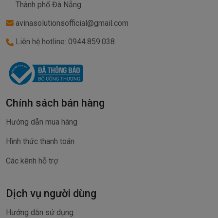
Thành phố Đà Nẵng
avinasolutionsofficial@gmail.com
Liên hệ hotline: 0944.859.038
Chính sách bán hàng
Hướng dẫn mua hàng
Hình thức thanh toán
Các kênh hỗ trợ
Dịch vụ người dùng
Hướng dẫn sử dụng