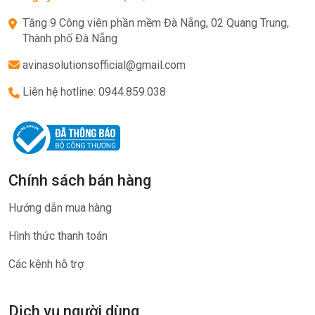
Tầng 9 Công viên phần mềm Đà Nẵng, 02 Quang Trung,
Thành phố Đà Nẵng
avinasolutionsofficial@gmail.com
Liên hệ hotline: 0944.859.038
Chính sách bán hàng
Hướng dẫn mua hàng
Hình thức thanh toán
Các kênh hỗ trợ
Dịch vụ người dùng