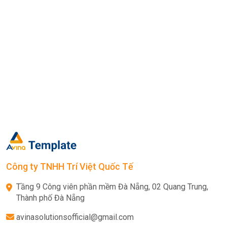
Công ty TNHH Trí Việt Quốc Tế
Tầng 9 Công viên phần mềm Đà Nẵng, 02 Quang Trung,
Thành phố Đà Nẵng
avinasolutionsofficial@gmail.com