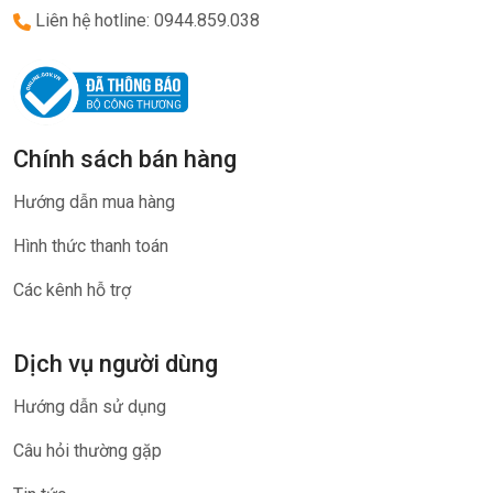
Liên hệ hotline: 0944.859.038
Chính sách bán hàng
Hướng dẫn mua hàng
Hình thức thanh toán
Các kênh hỗ trợ
Dịch vụ người dùng
Hướng dẫn sử dụng
Câu hỏi thường gặp