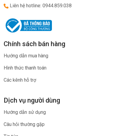
Liên hệ hotline: 0944.859.038
Chính sách bán hàng
Hướng dẫn mua hàng
Hình thức thanh toán
Các kênh hỗ trợ
Dịch vụ người dùng
Hướng dẫn sử dụng
Câu hỏi thường gặp