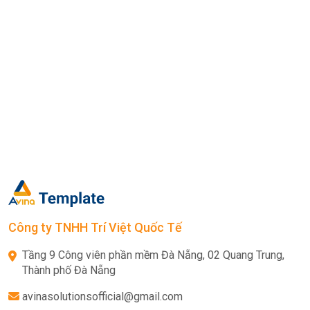
Công ty TNHH Trí Việt Quốc Tế
Tầng 9 Công viên phần mềm Đà Nẵng, 02 Quang Trung,
Thành phố Đà Nẵng
avinasolutionsofficial@gmail.com