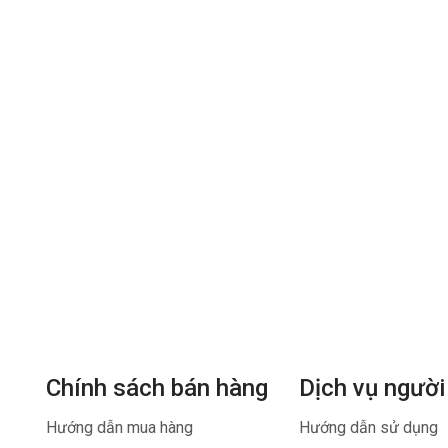
Chính sách bán hàng
Dịch vụ người
Hướng dẫn mua hàng
Hướng dẫn sử dụng