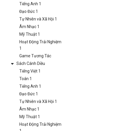
Tiếng Anh 1
Đạo Đức 1
Tự Nhiên và Xã Hội 1
Âm Nhạc 1
Mỹ Thuật 1
Hoạt Động Trải Nghiệm
1
Game Tương Tác
Sách Cánh Diều
Tiếng Việt 1
Toán 1
Tiếng Anh 1
Đạo Đức 1
Tự Nhiên và Xã Hội 1
Âm Nhạc 1
Mỹ Thuật 1
Hoạt Động Trải Nghiệm
1