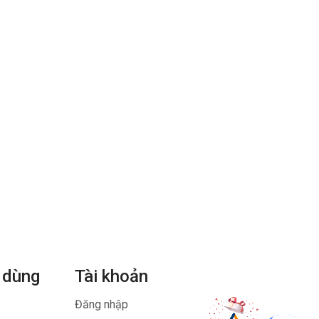
 dùng
Tài khoản
Đăng nhập