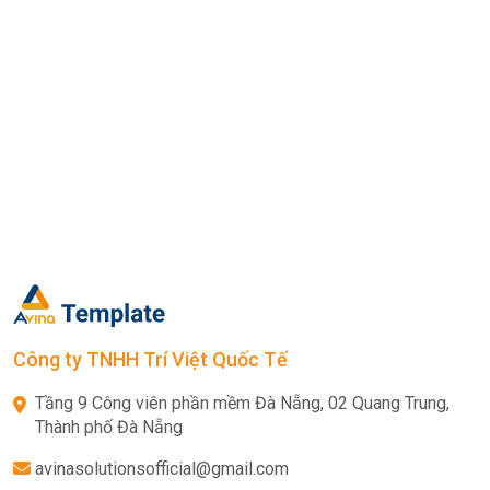
Công ty TNHH Trí Việt Quốc Tế
Tầng 9 Công viên phần mềm Đà Nẵng, 02 Quang Trung,
Thành phố Đà Nẵng
avinasolutionsofficial@gmail.com