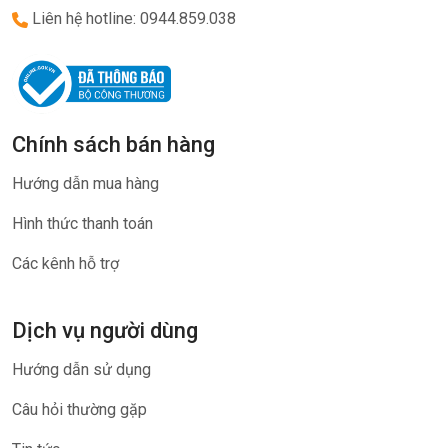
Liên hệ hotline: 0944.859.038
Chính sách bán hàng
Hướng dẫn mua hàng
Hình thức thanh toán
Các kênh hỗ trợ
Dịch vụ người dùng
Hướng dẫn sử dụng
Câu hỏi thường gặp