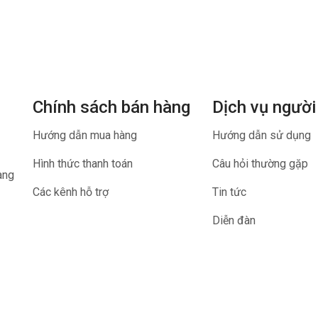
Chính sách bán hàng
Dịch vụ người
Hướng dẫn mua hàng
Hướng dẫn sử dụng
Hình thức thanh toán
Câu hỏi thường gặp
ang
Các kênh hỗ trợ
Tin tức
Diễn đàn