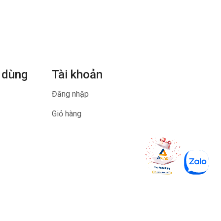
 dùng
Tài khoản
Đăng nhập
Giỏ hàng