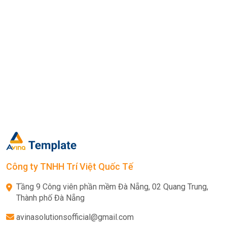
Công ty TNHH Trí Việt Quốc Tế
Tầng 9 Công viên phần mềm Đà Nẵng, 02 Quang Trung,
Thành phố Đà Nẵng
avinasolutionsofficial@gmail.com