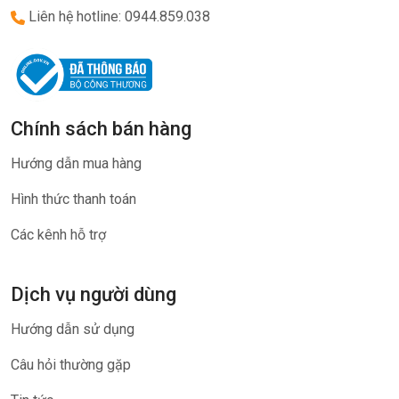
Liên hệ hotline: 0944.859.038
Chính sách bán hàng
Hướng dẫn mua hàng
Hình thức thanh toán
Các kênh hỗ trợ
Dịch vụ người dùng
Hướng dẫn sử dụng
Câu hỏi thường gặp