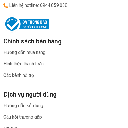
Liên hệ hotline: 0944.859.038
Chính sách bán hàng
Hướng dẫn mua hàng
Hình thức thanh toán
Các kênh hỗ trợ
Dịch vụ người dùng
Hướng dẫn sử dụng
Câu hỏi thường gặp