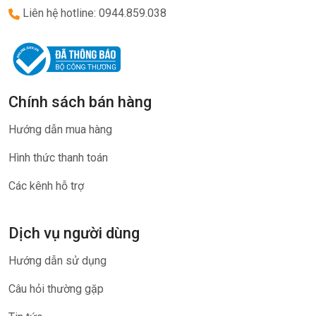
Liên hệ hotline: 0944.859.038
Chính sách bán hàng
Hướng dẫn mua hàng
Hình thức thanh toán
Các kênh hỗ trợ
Dịch vụ người dùng
Hướng dẫn sử dụng
Câu hỏi thường gặp