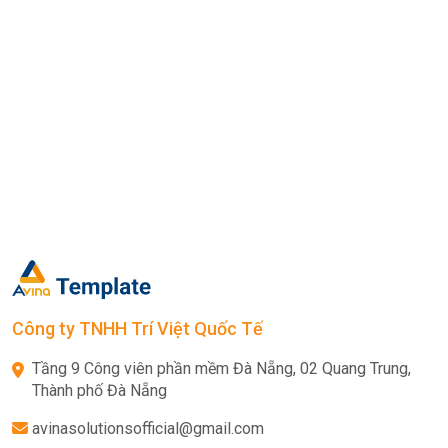
Công ty TNHH Trí Việt Quốc Tế
Tầng 9 Công viên phần mềm Đà Nẵng, 02 Quang Trung,
Thành phố Đà Nẵng
avinasolutionsofficial@gmail.com