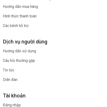
Hướng dẫn mua hàng
Hình thức thanh toán
Các kênh hỗ trợ
Dịch vụ người dùng
Hướng dẫn sử dụng
Câu hỏi thường gặp
Tin tức
Diễn đàn
Tài khoản
Đăng nhập