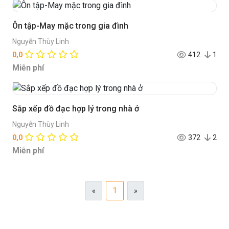
Ôn tập-May mặc trong gia đình
Nguyễn Thùy Linh
0,0
412
1
Miễn phí
Sắp xếp đồ đạc hợp lý trong nhà ở
Nguyễn Thùy Linh
0,0
372
2
Miễn phí
1
«
»