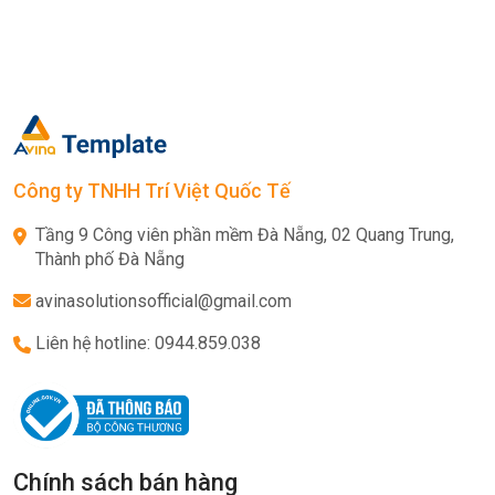
Công ty TNHH Trí Việt Quốc Tế
Tầng 9 Công viên phần mềm Đà Nẵng, 02 Quang Trung,
Thành phố Đà Nẵng
avinasolutionsofficial@gmail.com
Liên hệ hotline: 0944.859.038
Chính sách bán hàng