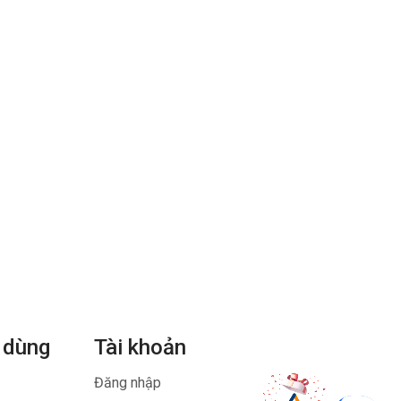
 dùng
Tài khoản
Đăng nhập