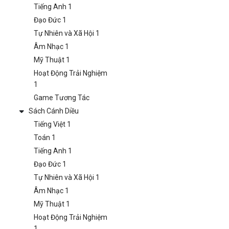
Tiếng Anh 1
Đạo Đức 1
Tự Nhiên và Xã Hội 1
Âm Nhạc 1
Mỹ Thuật 1
Hoạt Động Trải Nghiệm
1
Game Tương Tác
Sách Cánh Diều
Tiếng Việt 1
Toán 1
Tiếng Anh 1
Đạo Đức 1
Tự Nhiên và Xã Hội 1
Âm Nhạc 1
Mỹ Thuật 1
Hoạt Động Trải Nghiệm
1