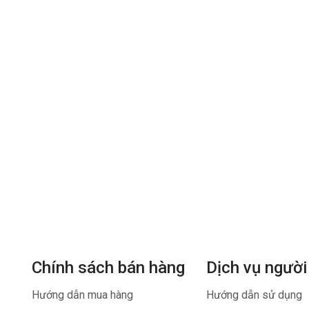
Chính sách bán hàng
Dịch vụ người
Hướng dẫn mua hàng
Hướng dẫn sử dụng