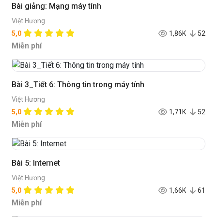
Bài giảng: Mạng máy tính
Việt Hương
5,0
1,86K
52
Miễn phí
Bài 3_Tiết 6: Thông tin trong máy tính
Việt Hương
5,0
1,71K
52
Miễn phí
Bài 5: Internet
Việt Hương
5,0
1,66K
61
Miễn phí