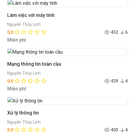
Làm việc với máy tính
Nguyễn Thùy Linh
0,0
452
6
Miễn phí
Mạng thông tin toàn cầu
Nguyễn Thùy Linh
0,0
439
4
Miễn phí
Xử lý thông tin
Nguyễn Thùy Linh
0,0
400
4