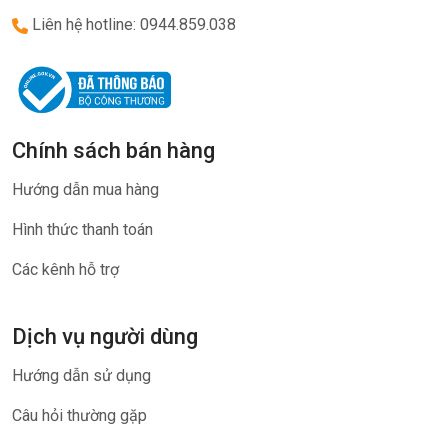
Liên hệ hotline: 0944.859.038
Chính sách bán hàng
Hướng dẫn mua hàng
Hình thức thanh toán
Các kênh hỗ trợ
Dịch vụ người dùng
Hướng dẫn sử dụng
Câu hỏi thường gặp