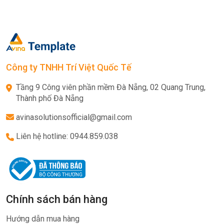
Công ty TNHH Trí Việt Quốc Tế
Tầng 9 Công viên phần mềm Đà Nẵng, 02 Quang Trung,
Thành phố Đà Nẵng
avinasolutionsofficial@gmail.com
Liên hệ hotline: 0944.859.038
Chính sách bán hàng
Hướng dẫn mua hàng