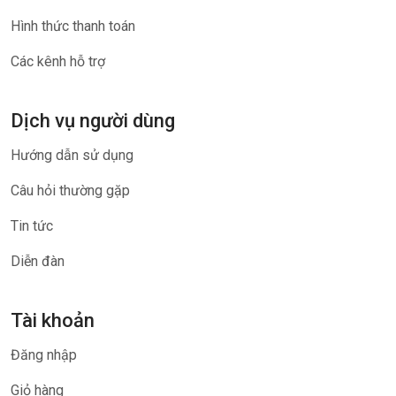
Hình thức thanh toán
Các kênh hỗ trợ
Dịch vụ người dùng
Hướng dẫn sử dụng
Câu hỏi thường gặp
Tin tức
Diễn đàn
Tài khoản
Đăng nhập
Giỏ hàng