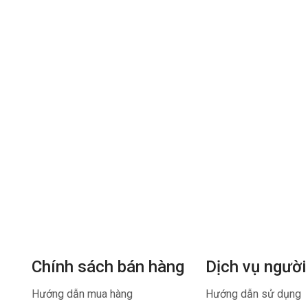
Chính sách bán hàng
Dịch vụ người
Hướng dẫn mua hàng
Hướng dẫn sử dụng