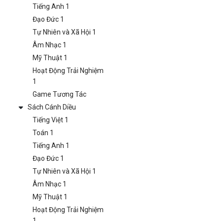
Tiếng Anh 1
Đạo Đức 1
Tự Nhiên và Xã Hội 1
Âm Nhạc 1
Mỹ Thuật 1
Hoạt Động Trải Nghiệm
1
Game Tương Tác
Sách Cánh Diều
Tiếng Việt 1
Toán 1
Tiếng Anh 1
Đạo Đức 1
Tự Nhiên và Xã Hội 1
Âm Nhạc 1
Mỹ Thuật 1
Hoạt Động Trải Nghiệm
1