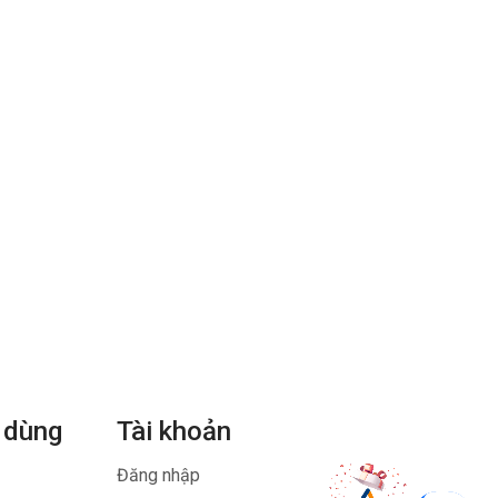
 dùng
Tài khoản
Đăng nhập