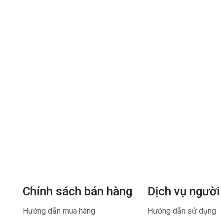
Chính sách bán hàng
Dịch vụ người
Hướng dẫn mua hàng
Hướng dẫn sử dụng