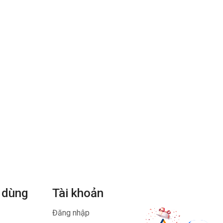
 dùng
Tài khoản
Đăng nhập