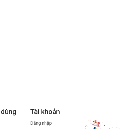
 dùng
Tài khoản
Đăng nhập