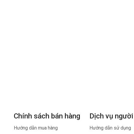
Chính sách bán hàng
Dịch vụ người
Hướng dẫn mua hàng
Hướng dẫn sử dụng