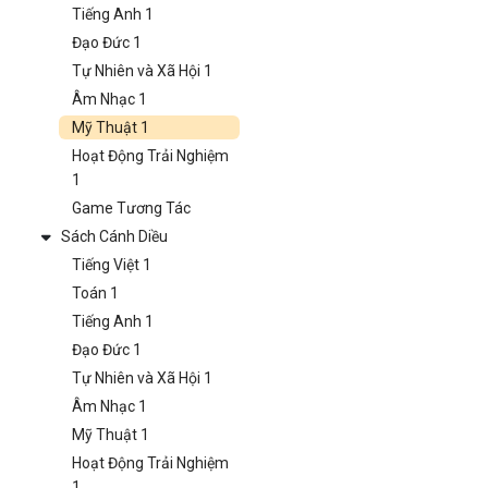
Tiếng Anh 1
Đạo Đức 1
Tự Nhiên và Xã Hội 1
Âm Nhạc 1
Mỹ Thuật 1
Hoạt Động Trải Nghiệm
1
Game Tương Tác
Sách Cánh Diều
Tiếng Việt 1
Toán 1
Tiếng Anh 1
Đạo Đức 1
Tự Nhiên và Xã Hội 1
Âm Nhạc 1
Mỹ Thuật 1
Hoạt Động Trải Nghiệm
1