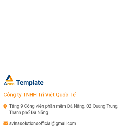
Công ty TNHH Trí Việt Quốc Tế
Tầng 9 Công viên phần mềm Đà Nẵng, 02 Quang Trung,
Thành phố Đà Nẵng
avinasolutionsofficial@gmail.com