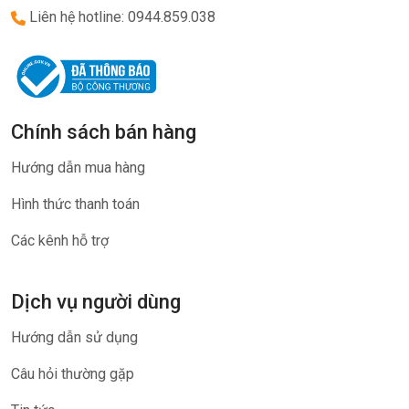
Liên hệ hotline: 0944.859.038
Chính sách bán hàng
Hướng dẫn mua hàng
Hình thức thanh toán
Các kênh hỗ trợ
Dịch vụ người dùng
Hướng dẫn sử dụng
Câu hỏi thường gặp