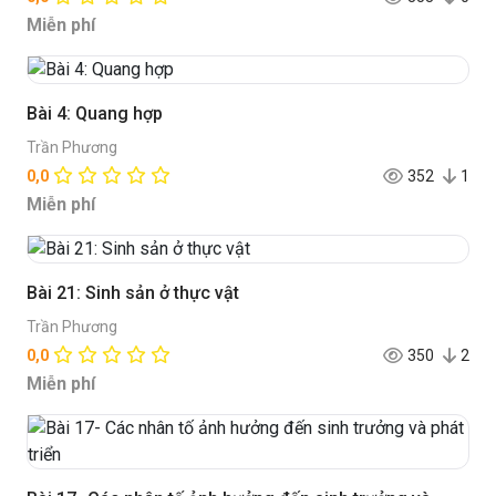
Miễn phí
Bài 4: Quang hợp
Trần Phương
0,0
352
1
Miễn phí
Bài 21: Sinh sản ở thực vật
Trần Phương
0,0
350
2
Miễn phí