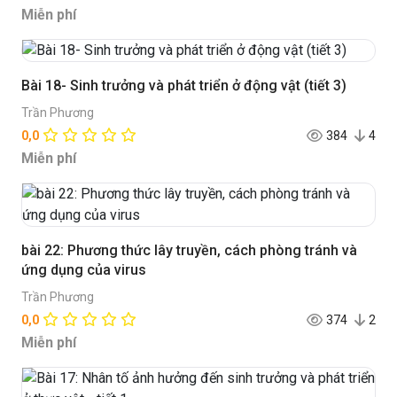
Miễn phí
Bài 18- Sinh trưởng và phát triển ở động vật (tiết 3)
Trần Phương
0,0
384
4
Miễn phí
bài 22: Phương thức lây truyền, cách phòng tránh và
ứng dụng của virus
Trần Phương
0,0
374
2
Miễn phí