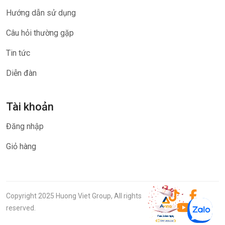
Hướng dẫn sử dụng
Câu hỏi thường gặp
Tin tức
Diễn đàn
Tài khoản
Đăng nhập
Giỏ hàng
Copyright 2025 Huong Viet Group, All rights
reserved.