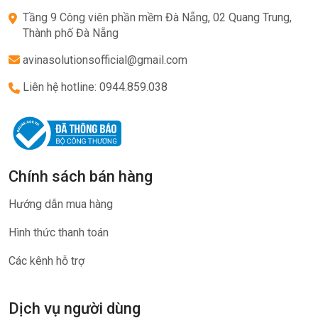
Tầng 9 Công viên phần mềm Đà Nẵng, 02 Quang Trung,
Thành phố Đà Nẵng
avinasolutionsofficial@gmail.com
Liên hệ hotline: 0944.859.038
Chính sách bán hàng
Hướng dẫn mua hàng
Hình thức thanh toán
Các kênh hỗ trợ
Dịch vụ người dùng