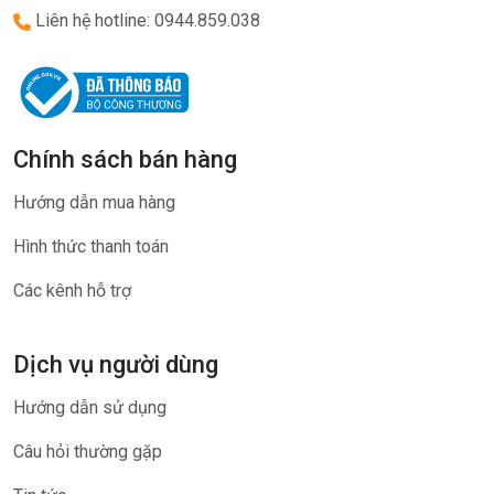
Liên hệ hotline: 0944.859.038
Chính sách bán hàng
Hướng dẫn mua hàng
Hình thức thanh toán
Các kênh hỗ trợ
Dịch vụ người dùng
Hướng dẫn sử dụng
Câu hỏi thường gặp