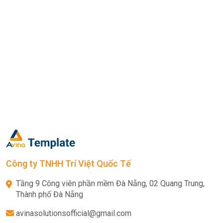
Công ty TNHH Trí Việt Quốc Tế
Tầng 9 Công viên phần mềm Đà Nẵng, 02 Quang Trung,
Thành phố Đà Nẵng
avinasolutionsofficial@gmail.com