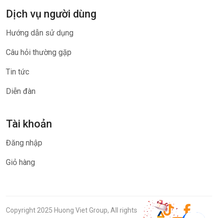
Dịch vụ người dùng
Hướng dẫn sử dụng
Câu hỏi thường gặp
Tin tức
Diễn đàn
Tài khoản
Đăng nhập
Giỏ hàng
Copyright 2025 Huong Viet Group, All rights