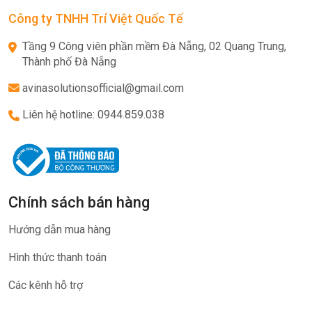
Công ty TNHH Trí Việt Quốc Tế
Tầng 9 Công viên phần mềm Đà Nẵng, 02 Quang Trung,
Thành phố Đà Nẵng
avinasolutionsofficial@gmail.com
Liên hệ hotline: 0944.859.038
Chính sách bán hàng
Hướng dẫn mua hàng
Hình thức thanh toán
Các kênh hỗ trợ