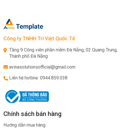
Công ty TNHH Trí Việt Quốc Tế
Tầng 9 Công viên phần mềm Đà Nẵng, 02 Quang Trung,
Thành phố Đà Nẵng
avinasolutionsofficial@gmail.com
Liên hệ hotline: 0944.859.038
Chính sách bán hàng
Hướng dẫn mua hàng