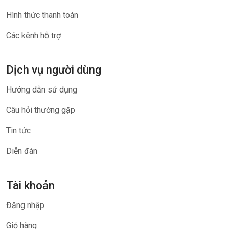
Hình thức thanh toán
Các kênh hỗ trợ
Dịch vụ người dùng
Hướng dẫn sử dụng
Câu hỏi thường gặp
Tin tức
Diễn đàn
Tài khoản
Đăng nhập
Giỏ hàng