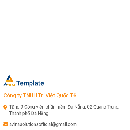
Công ty TNHH Trí Việt Quốc Tế
Tầng 9 Công viên phần mềm Đà Nẵng, 02 Quang Trung,
Thành phố Đà Nẵng
avinasolutionsofficial@gmail.com