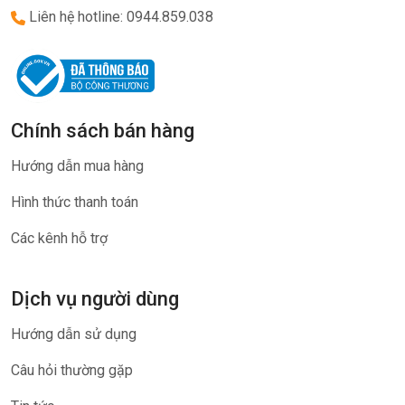
Liên hệ hotline: 0944.859.038
Chính sách bán hàng
Hướng dẫn mua hàng
Hình thức thanh toán
Các kênh hỗ trợ
Dịch vụ người dùng
Hướng dẫn sử dụng
Câu hỏi thường gặp