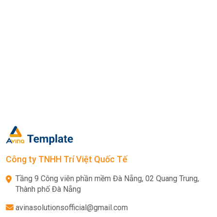
Công ty TNHH Trí Việt Quốc Tế
Tầng 9 Công viên phần mềm Đà Nẵng, 02 Quang Trung,
Thành phố Đà Nẵng
avinasolutionsofficial@gmail.com