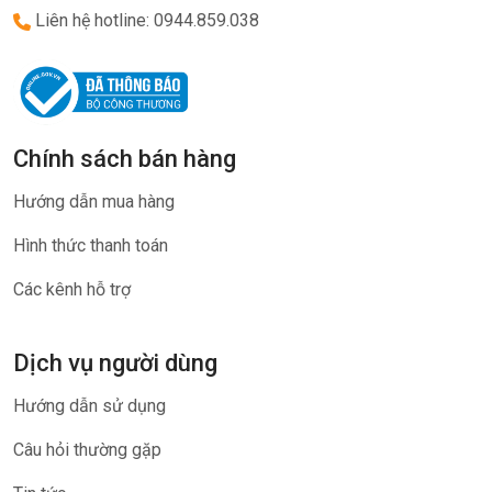
Liên hệ hotline: 0944.859.038
Chính sách bán hàng
Hướng dẫn mua hàng
Hình thức thanh toán
Các kênh hỗ trợ
Dịch vụ người dùng
Hướng dẫn sử dụng
Câu hỏi thường gặp