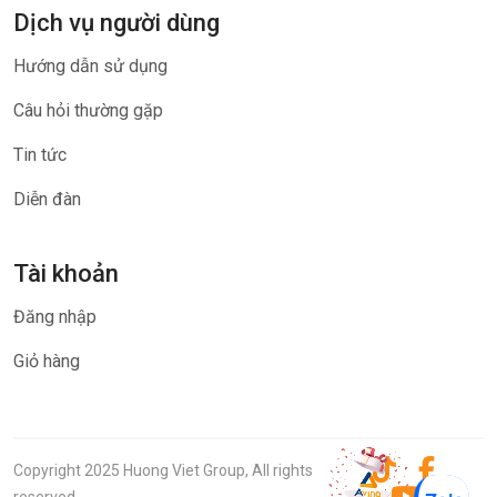
Dịch vụ người dùng
Hướng dẫn sử dụng
Câu hỏi thường gặp
Tin tức
Diễn đàn
Tài khoản
Đăng nhập
Giỏ hàng
Copyright 2025 Huong Viet Group, All rights