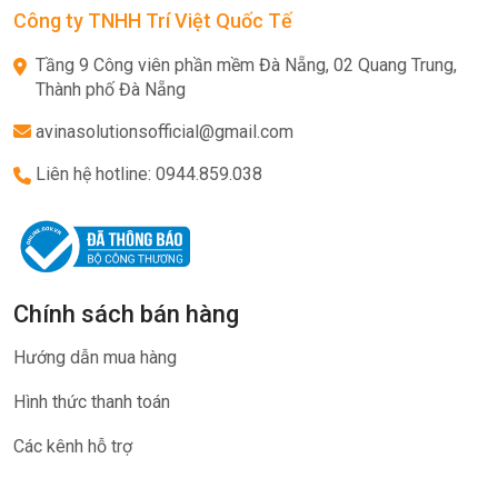
Công ty TNHH Trí Việt Quốc Tế
Tầng 9 Công viên phần mềm Đà Nẵng, 02 Quang Trung,
Thành phố Đà Nẵng
avinasolutionsofficial@gmail.com
Liên hệ hotline: 0944.859.038
Chính sách bán hàng
Hướng dẫn mua hàng
Hình thức thanh toán
Các kênh hỗ trợ