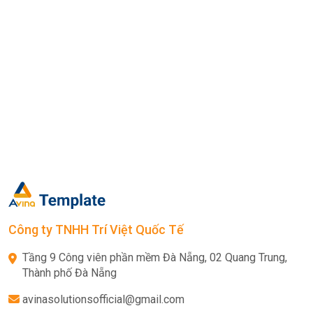
Công ty TNHH Trí Việt Quốc Tế
Tầng 9 Công viên phần mềm Đà Nẵng, 02 Quang Trung,
Thành phố Đà Nẵng
avinasolutionsofficial@gmail.com