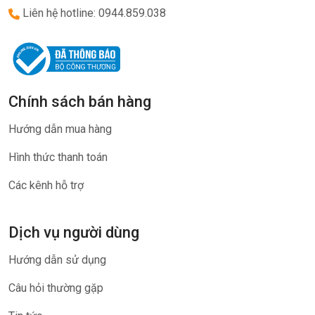
Liên hệ hotline: 0944.859.038
Chính sách bán hàng
Hướng dẫn mua hàng
Hình thức thanh toán
Các kênh hỗ trợ
Dịch vụ người dùng
Hướng dẫn sử dụng
Câu hỏi thường gặp