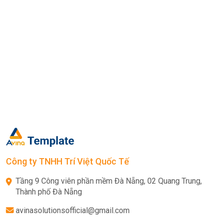
Công ty TNHH Trí Việt Quốc Tế
Tầng 9 Công viên phần mềm Đà Nẵng, 02 Quang Trung,
Thành phố Đà Nẵng
avinasolutionsofficial@gmail.com