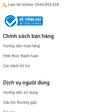
Liên hệ hotline: 0944.859.038
Chính sách bán hàng
Hướng dẫn mua hàng
Hình thức thanh toán
Các kênh hỗ trợ
Dịch vụ người dùng
Hướng dẫn sử dụng
Câu hỏi thường gặp