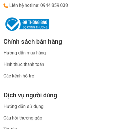
Liên hệ hotline: 0944.859.038
Chính sách bán hàng
Hướng dẫn mua hàng
Hình thức thanh toán
Các kênh hỗ trợ
Dịch vụ người dùng
Hướng dẫn sử dụng
Câu hỏi thường gặp