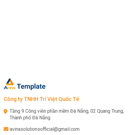
Công ty TNHH Trí Việt Quốc Tế
Tầng 9 Công viên phần mềm Đà Nẵng, 02 Quang Trung,
Thành phố Đà Nẵng
avinasolutionsofficial@gmail.com