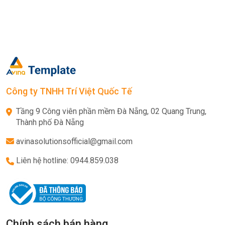
Công ty TNHH Trí Việt Quốc Tế
Tầng 9 Công viên phần mềm Đà Nẵng, 02 Quang Trung,
Thành phố Đà Nẵng
avinasolutionsofficial@gmail.com
Liên hệ hotline: 0944.859.038
Chính sách bán hàng