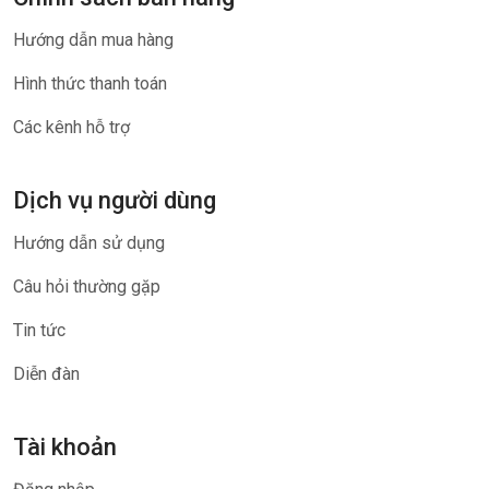
Hướng dẫn mua hàng
Hình thức thanh toán
Các kênh hỗ trợ
Dịch vụ người dùng
Hướng dẫn sử dụng
Câu hỏi thường gặp
Tin tức
Diễn đàn
Tài khoản